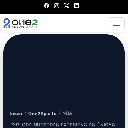
Inicio
One2Sports
NBA
EXPLORA NUESTRAS EXPERIENCIAS ÚNICAS