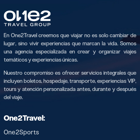
En One2Travel creemos que viajar no es solo cambiar de
lugar, sino vivir experiencias que marcan la vida. Somos
una agencia especializada en crear y organizar viajes
temáticos y experiencias únicas.
Nuestro compromiso es ofrecer servicios integrales que
incluyen boletos, hospedaje, transporte, experiencias VIP,
tours y atención personalizada antes, durante y después
del viaje.
One2Travel:
One2Sports