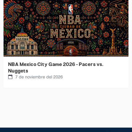
NBA Mexico City Game 2026 - Pacers vs.
Nuggets
7 de noviembre del 2026