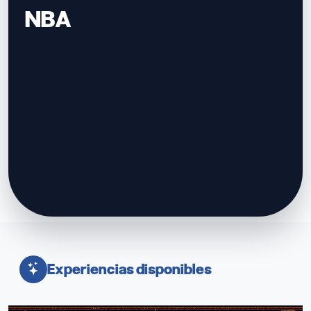
NBA
Experiencias disponibles