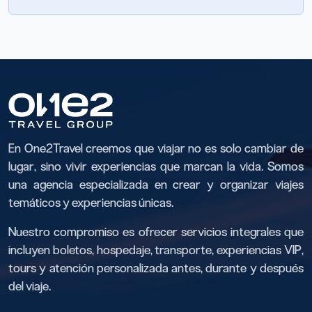
En One2Travel creemos que viajar no es solo cambiar de
lugar, sino vivir experiencias que marcan la vida. Somos
una agencia especializada en crear y organizar viajes
temáticos y experiencias únicas.
Nuestro compromiso es ofrecer servicios integrales que
incluyen boletos, hospedaje, transporte, experiencias VIP,
tours y atención personalizada antes, durante y después
del viaje.