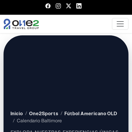
Inicio
One2Sports
Fútbol Americano OLD
Calendario Baltimore