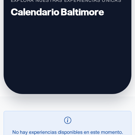
EXPLORA NUESTRAS EXPERIENCIAS ÚNICAS
Calendario Baltimore
No hay experiencias disponibles en este momento.