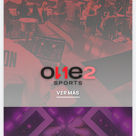
VER MÁS