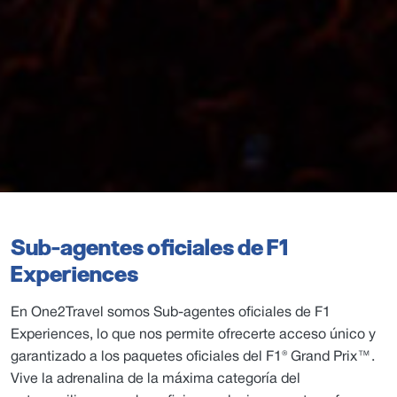
Sub-agentes oficiales de F1
Experiences
En One2Travel somos Sub-agentes oficiales de F1
Experiences, lo que nos permite ofrecerte acceso único y
garantizado a los paquetes oficiales del F1® Grand Prix™.
Vive la adrenalina de la máxima categoría del