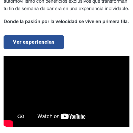
automovilismo con beneficios exclusivos que transforman
tu fin de semana de carrera en una experiencia inolvidable.
Donde la pasión por la velocidad se vive en primera fila.
Ver experiencias