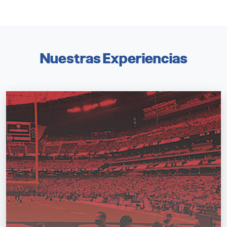
Nuestras Experiencias