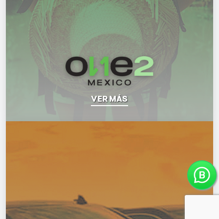
VER MÁS