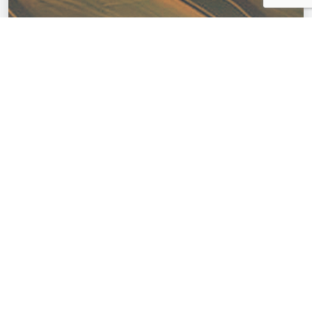
VER MÁS