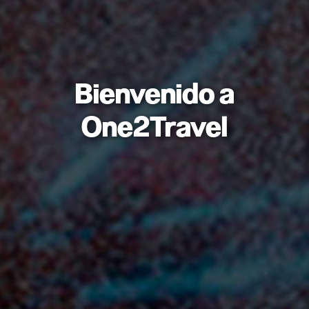
Bienvenido a
One2Travel