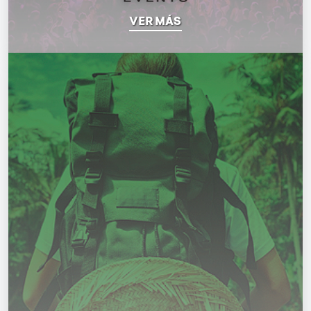
VER MÁS